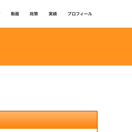
グ
動画
政策
実績
プロフィール