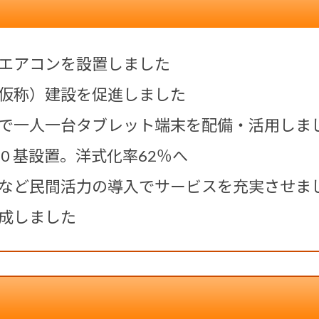
エアコンを設置しました
仮称）建設を促進しました
で一人一台タブレット端末を配備・活用しま
0 基設置。洋式化率62％へ
など民間活力の導入でサービスを充実させま
成しました