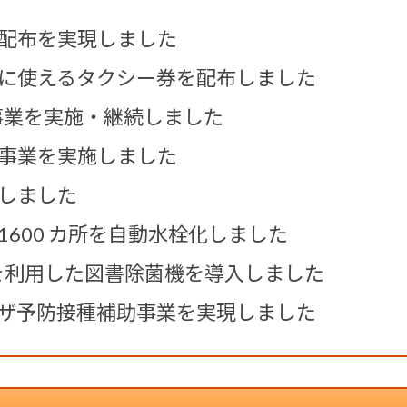
配布を実現しました
に使えるタクシー券を配布しました
元事業を実施・継続しました
事業を実施しました
しました
600 カ所を自動水栓化しました
）を利用した図書除菌機を導入しました
ザ予防接種補助事業を実現しました