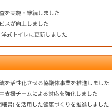
査を実施・継続しました
ビスが向上しました
所を洋式トイレに更新しました
流を活性化させる協議体事業を推進しました
中支援チームによる対応を強化しました
明細書) を活用した健康づくりを推進しました