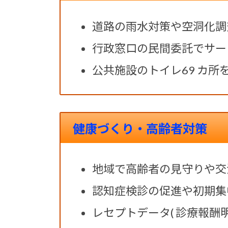
道路の雨水対策や空洞化調
行政窓口の民間委託でサー
公共施設のトイレ69 カ
健康づくり・高齢者対策
地域で高齢者の見守りや交
認知症検診の促進や初期集
レセプトデータ( 診療報酬