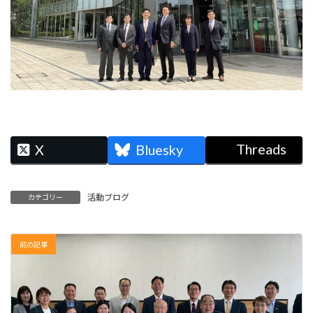
Threads
X
Bluesky
活動ブログ
カテゴリー
前の記事