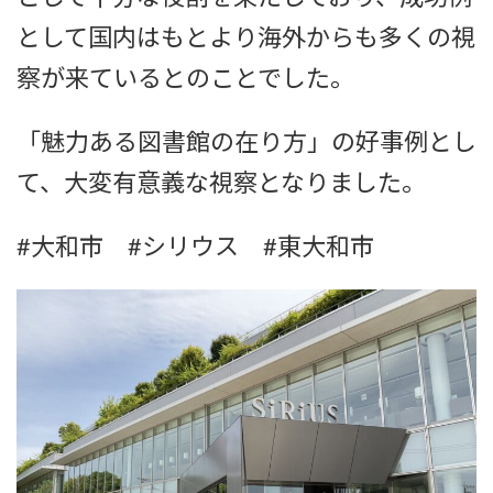
として国内はもとより海外からも多くの視
察が来ているとのことでした。
「魅力ある図書館の在り方」の好事例とし
て、大変有意義な視察となりました。
#大和市 #シリウス #東大和市