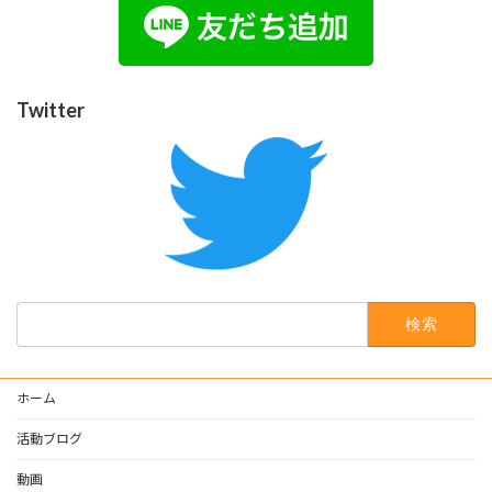
Twitter
検
索:
ホーム
活動ブログ
動画